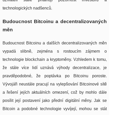
technologických nadšenců.
Budoucnost Bitcoinu a decentralizovaných
měn
Budoucnost Bitcoinu a dalších decentralizovaných měn
vypadá slibně, zejména s rostoucím zájmem o
technologie blockchain a kryptoměny. Vzhledem k tomu,
že stále více lidí uznává výhody decentralizace, je
pravděpodobné, že poptávka po Bitcoinu poroste.
Vývojáři neustále pracují na vylepšování Bitcoinové sítě
a řešení jejích aktuálních omezení, což by mohlo dále
posílit její postavení jako přední digitální měny. Jak se
Bitcoin a podobné technologie vyvíjejí, mohou se stát